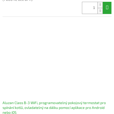
Aluzan Class B-3 WiFi, programovatelný pokojový termostat pro
spínání kotlů, ovladatelný na dálku pomocí aplikace pro Android
nebo iOS